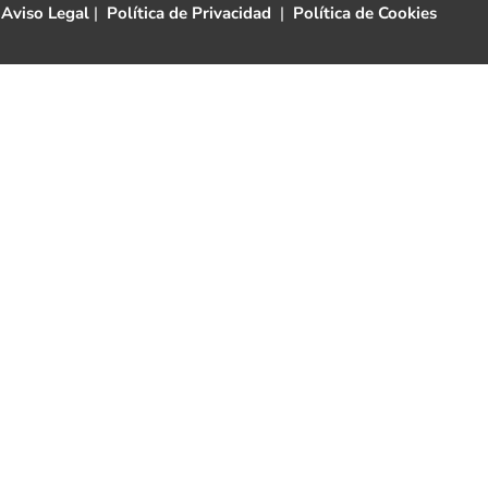
Aviso Legal
|
Política de Privacidad
|
Política de Cookies