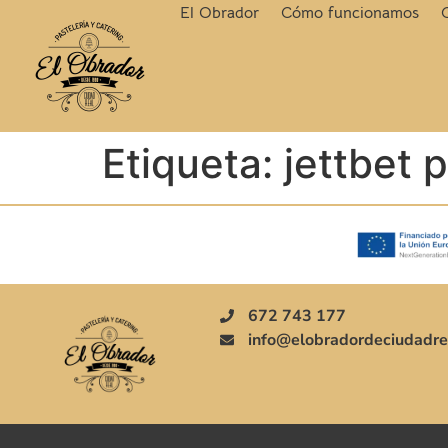
El Obrador
Cómo funcionamos
Etiqueta:
jettbet 
672 743 177
info@elobradordeciudadre